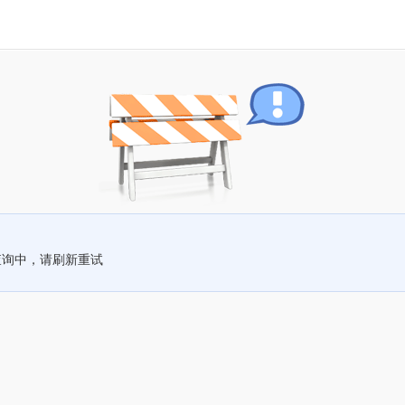
查询中，请刷新重试