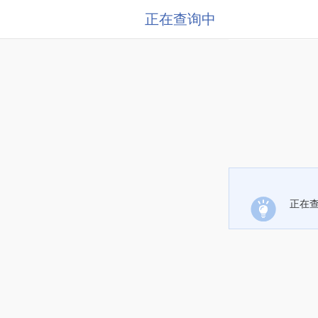
正在查询中
正在