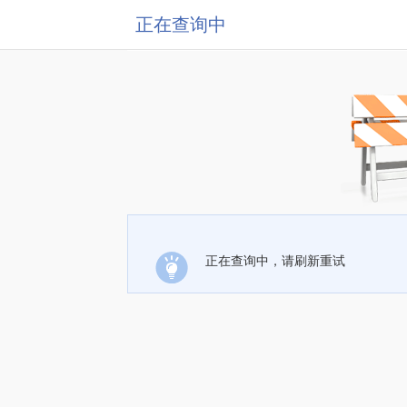
正在查询中
正在查询中，请刷新重试