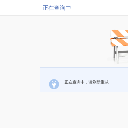
正在查询中
正在查询中，请刷新重试